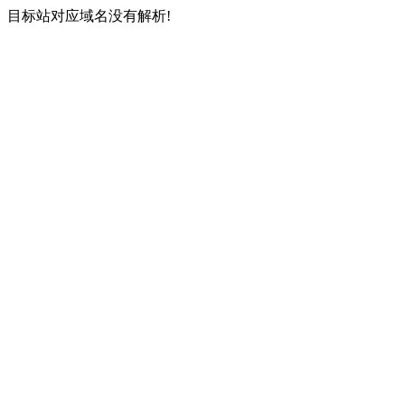
目标站对应域名没有解析!