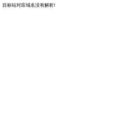
目标站对应域名没有解析!